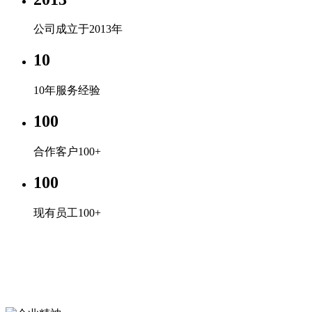
公司成立于2013年
10
10年服务经验
100
合作客户100+
100
现有员工100+
企业文化
专心、专注、专业，超越自我，共赢未来