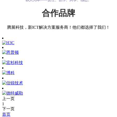
合作品牌
腾展科技，新ICT解决方案服务商！他们都选择了我们！
上一页
1
下一页
首页