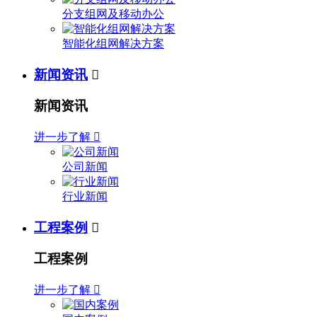
分支组网及移动办公
智能化组网解决方案
新闻资讯

新闻资讯
进一步了解

公司新闻
行业新闻
工程案例

工程案例
进一步了解
