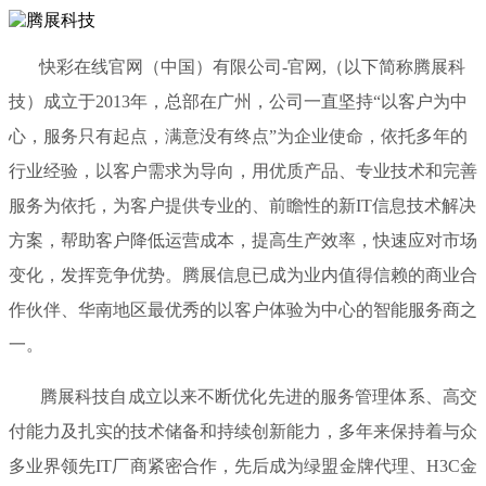
快彩在线官网（中国）有限公司-官网,（以下简称腾展科
技）成立于2013年，总部在广州，公司一直坚持“以客户为中
心，服务只有起点，满意没有终点”为企业使命，依托多年的
行业经验，以客户需求为导向，用优质产品、专业技术和完善
服务为依托，为客户提供专业的、前瞻性的新IT信息技术解决
方案，帮助客户降低运营成本，提高生产效率，快速应对市场
变化，发挥竞争优势。腾展信息已成为业内值得信赖的商业合
作伙伴、华南地区最优秀的以客户体验为中心的智能服务商之
一。
腾展科技自成立以来不断优化先进的服务管理体系、高交
付能力及扎实的技术储备和持续创新能力，多年来保持着与众
多业界领先IT厂商紧密合作，先后成为绿盟金牌代理、H3C金