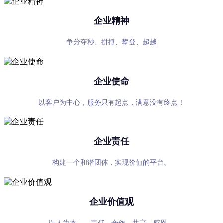
企业精神
争分夺秒、拼搏、攀登、超越
企业使命
以客户为中心，服务只有起点，满意没有终点！
企业责任
构建一个和谐团体，实现价值的平台。
企业价值观
以人为本——责任、合作、共享、感恩。