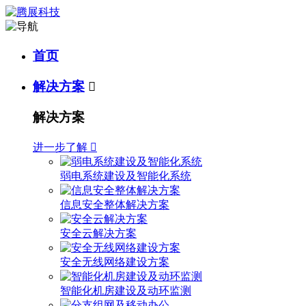
首页
解决方案

解决方案
进一步了解

弱电系统建设及智能化系统
信息安全整体解决方案
安全云解决方案
安全无线网络建设方案
智能化机房建设及动环监测