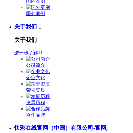
国内案例
国外案例
关于我们

关于我们
进一步了解

公司简介
企业文化
荣誉资质
发展历程
合作品牌
快彩在线官网（中国）有限公司-官网,