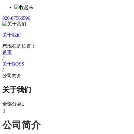
020-87566596
关于我们
您现在的位置：
首页
/
关于BOSS
/
公司简介
关于我们
全部分类


公司简介