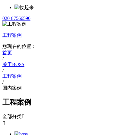
020-87566596
工程案例
您现在的位置：
首页
/
关于BOSS
/
工程案例
/
国内案例
工程案例
全部分类

