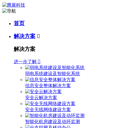
首页
解决方案

解决方案
进一步了解

弱电系统建设及智能化系统
信息安全整体解决方案
安全云解决方案
安全无线网络建设方案
智能化机房建设及动环监测